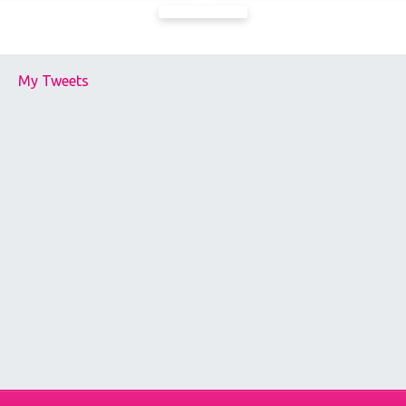
My Tweets