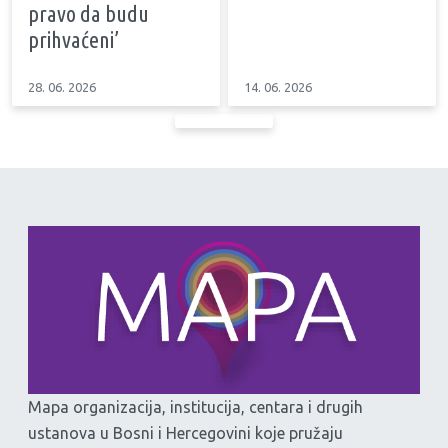
pravo da budu
prihvaćeni’
28. 06. 2026
14. 06. 2026
Mapa organizacija, institucija, centara i drugih
ustanova u Bosni i Hercegovini koje pružaju