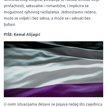
privlačnosti, seksualne i romantične, i implicira se
mogućnost njihovog razilaženja. Jednostavno rečeno,
može se voljeti i bez seksa, a može se i seksati bez
ljubavi.
PIŠE: Kemal Alijagić
U ovim situacijama dešava se pojava nečeg što zajednica