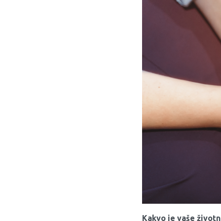
Kakvo je vaše životn