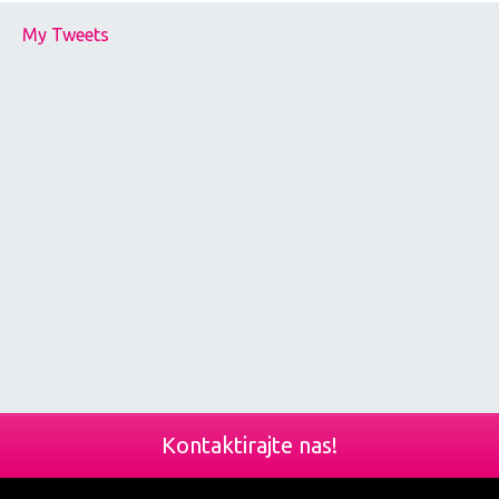
My Tweets
Kontaktirajte nas!