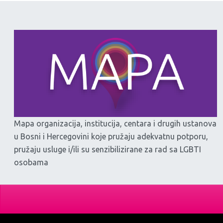
Mapa organizacija, institucija, centara i drugih ustanova
u Bosni i Hercegovini koje pružaju adekvatnu potporu,
pružaju usluge i/ili su senzibilizirane za rad sa LGBTI
osobama