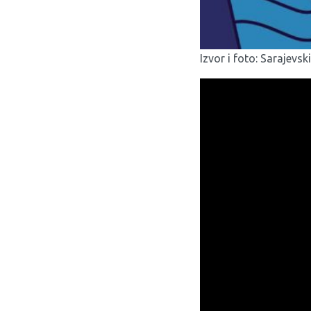
Izvor i foto:
Sarajevski