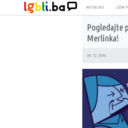
AKTUELNO
LIČNE 
Pogledajte 
Merlinka!
30. 12. 2015