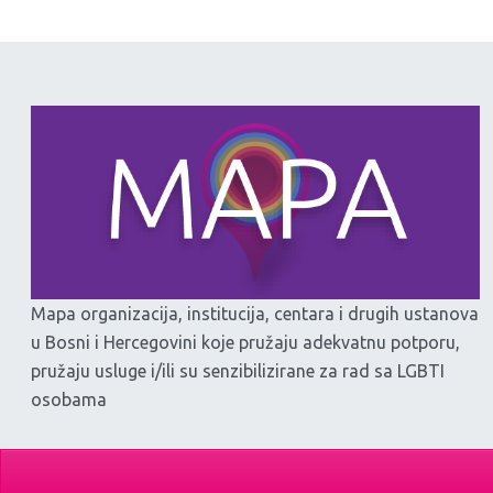
Mapa organizacija, institucija, centara i drugih ustanova
u Bosni i Hercegovini koje pružaju adekvatnu potporu,
pružaju usluge i/ili su senzibilizirane za rad sa LGBTI
osobama