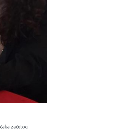
ječaka začetog