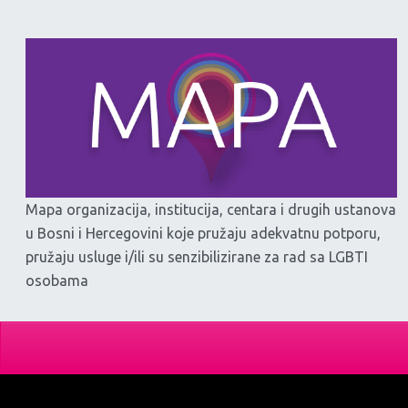
Mapa organizacija, institucija, centara i drugih ustanova
u Bosni i Hercegovini koje pružaju adekvatnu potporu,
pružaju usluge i/ili su senzibilizirane za rad sa LGBTI
osobama