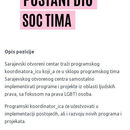
Opis pozicije
Sarajevski otvoreni centar traži programskog
koordinatora_icu koji_a će u sklopu programskog tima
Sarajevskog otvorenog centra samostalno
implementirati programe i projekte iz oblasti ljudskih
prava, sa fokusom na prava LGBTI osoba.
Programski koordinator_ica će učestvovati u
implementaciji postojećih, ali i razvoju novih programa i
projekata.