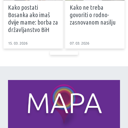
Kako postati
Kako ne treba
Bosanka ako imaš
govoriti o rodno-
dvije mame: borba za
zasnovanom nasilju
državljanstvo BiH
15. 03. 2026
07. 03. 2026