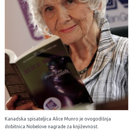
Kanadska spisateljica Alice Munro je ovogodišnja
dobitnica Nobelove nagrade za književnost.