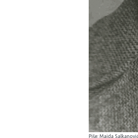
Piše: Maida Salkanovi