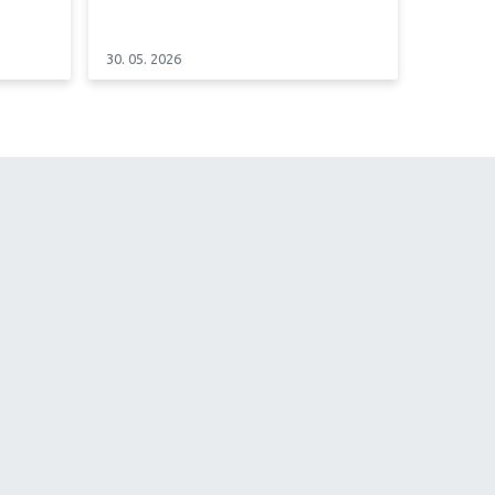
30. 05. 2026