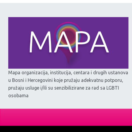
Mapa organizacija, institucija, centara i drugih ustanova
u Bosni i Hercegovini koje pružaju adekvatnu potporu,
pružaju usluge i/ili su senzibilizirane za rad sa LGBTI
osobama