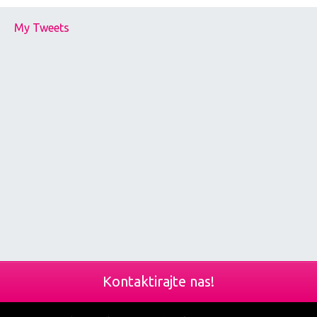
My Tweets
Kontaktirajte nas!