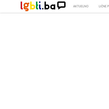
AKTUELNO
LIČNE 