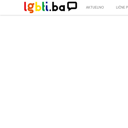
AKTUELNO
LIČNE 