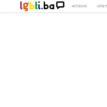
AKTUELNO
LIČNE 