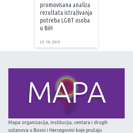
promovisana analiza
rezultata istraživanja
potreba LGBT osoba
u BiH
23. 10. 2013
Mapa organizacija, institucija, centara i drugih
ustanova u Bosni i Hercegovini koje pružaju