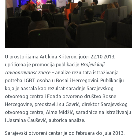
U prostorijama Art kina Kriteron, jučer 22.10.2013,
upriličena je promocija publikacije
Brojevi koji
ravnopravnost znače –
analize rezultata istraživanja
potreba LGBT osoba u Bosni i Hercegovini. Publikaciju
koja je nastala kao rezultat saradnje Sarajevskog
otvorenog centra i Fonda otvoreno društvo Bosne i
Hercegovine, predstavili su Gavrić, direktor Sarajevskog
otvorenog centra, Alma Midžić, saradnica na istraživanju
i Jasmina Čaušević, autorica analize.
Sarajevski otvoreni centar je od februara do jula 2013.