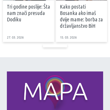
Tri godine poslije: Šta
Kako postati
nam znači presuda
Bosanka ako imaš
Dodiku
dvije mame: borba za
državljanstvo BiH
27. 03. 2026
15. 03. 2026