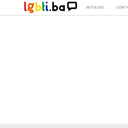
AKTUELNO
LIČNE 