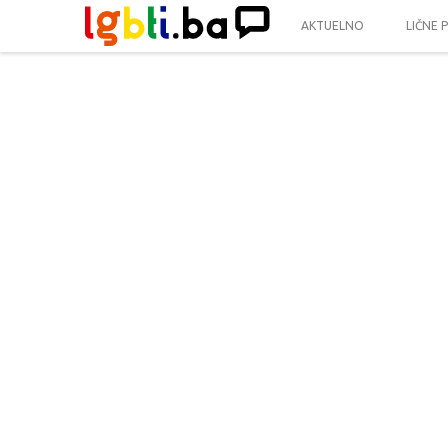
AKTUELNO
LIČNE 