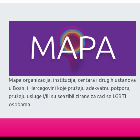
Mapa organizacija, institucija, centara i drugih ustanova
u Bosni i Hercegovini koje pružaju adekvatnu potporu,
pružaju usluge i/ili su senzibilizirane za rad sa LGBTI
osobama