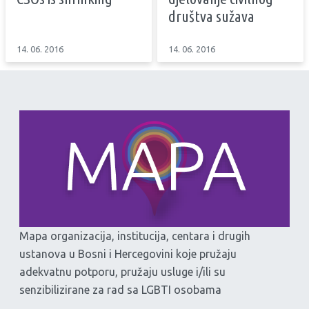
društva sužava
14. 06. 2016
14. 06. 2016
Mapa organizacija, institucija, centara i drugih
ustanova u Bosni i Hercegovini koje pružaju
adekvatnu potporu, pružaju usluge i/ili su
senzibilizirane za rad sa LGBTI osobama