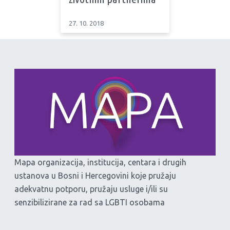
27. 10. 2018
Mapa organizacija, institucija, centara i drugih
ustanova u Bosni i Hercegovini koje pružaju
adekvatnu potporu, pružaju usluge i/ili su
senzibilizirane za rad sa LGBTI osobama