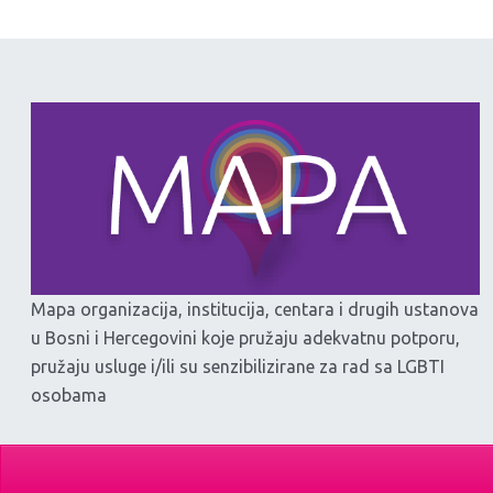
Mapa organizacija, institucija, centara i drugih ustanova
u Bosni i Hercegovini koje pružaju adekvatnu potporu,
pružaju usluge i/ili su senzibilizirane za rad sa LGBTI
osobama