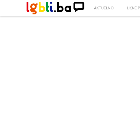
AKTUELNO
LIČNE 