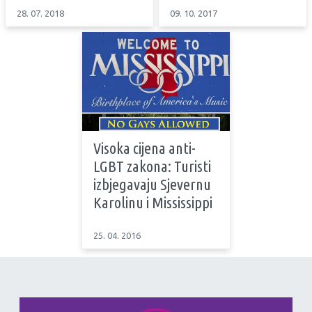
28. 07. 2018
09. 10. 2017
Visoka cijena anti-
LGBT zakona: Turisti
izbjegavaju Sjevernu
Karolinu i Mississippi
25. 04. 2016