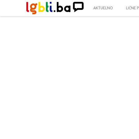
AKTUELNO
LIČNE 