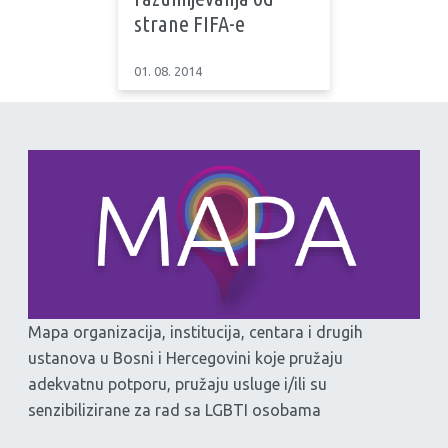
strane FIFA-e
01. 08. 2014
Mapa organizacija, institucija, centara i drugih
ustanova u Bosni i Hercegovini koje pružaju
adekvatnu potporu, pružaju usluge i/ili su
senzibilizirane za rad sa LGBTI osobama