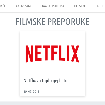
PRIČE
AKTIVIZAM
PRAVO I POLITIKA
LIFESTYLE
KULT
FILMSKE PREPORUKE
Netflix za toplo gej ljeto
29. 07. 2018