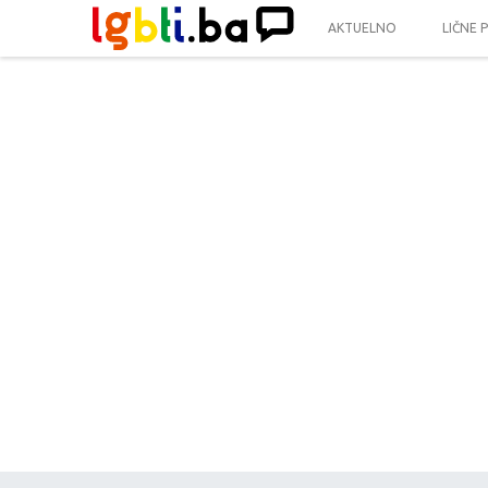
AKTUELNO
LIČNE 