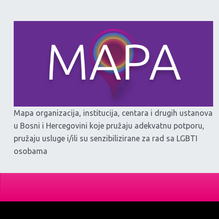
Mapa organizacija, institucija, centara i drugih ustanova
u Bosni i Hercegovini koje pružaju adekvatnu potporu,
pružaju usluge i/ili su senzibilizirane za rad sa LGBTI
osobama