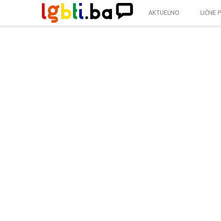
AKTUELNO
LIČNE 