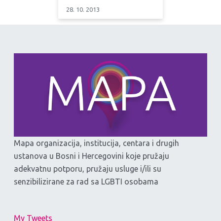
28. 10. 2013
Mapa organizacija, institucija, centara i drugih
ustanova u Bosni i Hercegovini koje pružaju
adekvatnu potporu, pružaju usluge i/ili su
senzibilizirane za rad sa LGBTI osobama
My Tweets