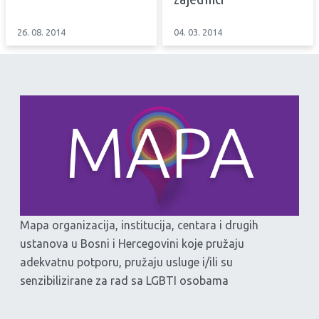
26. 08. 2014
04. 03. 2014
Mapa organizacija, institucija, centara i drugih
ustanova u Bosni i Hercegovini koje pružaju
adekvatnu potporu, pružaju usluge i/ili su
senzibilizirane za rad sa LGBTI osobama