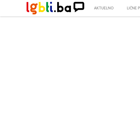
AKTUELNO
LIČNE 