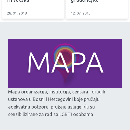
28. 01. 2018
12. 07. 2015
Mapa organizacija, institucija, centara i drugih
ustanova u Bosni i Hercegovini koje pružaju
adekvatnu potporu, pružaju usluge i/ili su
senzibilizirane za rad sa LGBTI osobama