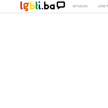
AKTUELNO
LIČNE 