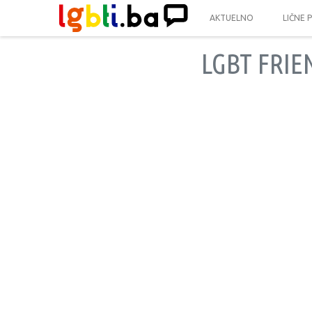
AKTUELNO
LIČNE 
LGBT FRI