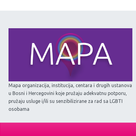
Mapa organizacija, institucija, centara i drugih ustanova
u Bosni i Hercegovini koje pružaju adekvatnu potporu,
pružaju usluge i/ili su senzibilizirane za rad sa LGBTI
osobama