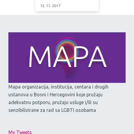
12. 11. 2017
Mapa organizacija, institucija, centara i drugih
ustanova u Bosni i Hercegovini koje pružaju
adekvatnu potporu, pružaju usluge i/ili su
senzibilizirane za rad sa LGBTI osobama
My Tweets