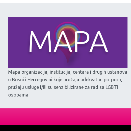
Mapa organizacija, institucija, centara i drugih ustanova
u Bosni i Hercegovini koje pružaju adekvatnu potporu,
pružaju usluge i/ili su senzibilizirane za rad sa LGBTI
osobama