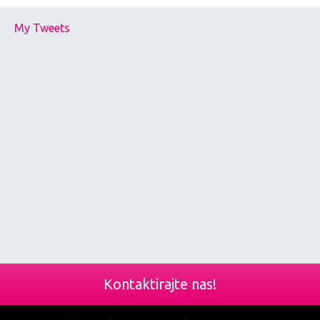
My Tweets
Kontaktirajte nas!