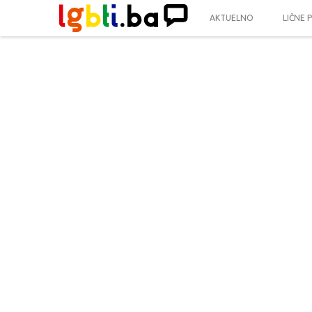
AKTUELNO
LIČNE 