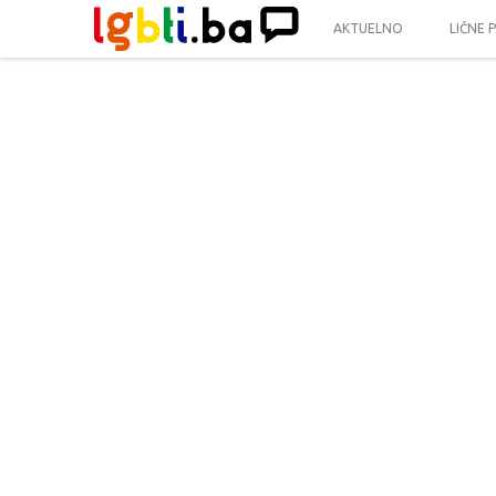
AKTUELNO
LIČNE 