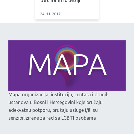
24. 11. 2017
Mapa organizacija, institucija, centara i drugih
ustanova u Bosni i Hercegovini koje pružaju
adekvatnu potporu, pružaju usluge i/ili su
senzibilizirane za rad sa LGBTI osobama