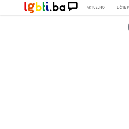
AKTUELNO
LIČNE 