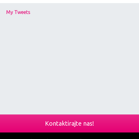
My Tweets
Kontaktirajte nas!