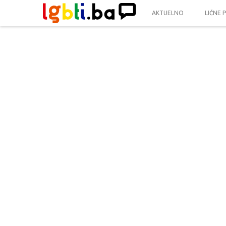
AKTUELNO
LIČNE 