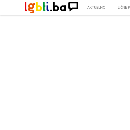
AKTUELNO
LIČNE 