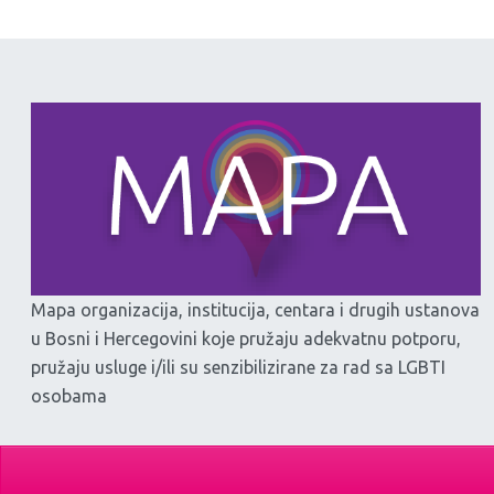
Mapa organizacija, institucija, centara i drugih ustanova
u Bosni i Hercegovini koje pružaju adekvatnu potporu,
pružaju usluge i/ili su senzibilizirane za rad sa LGBTI
osobama