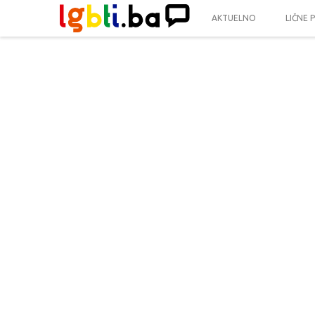
AKTUELNO
LIČNE 