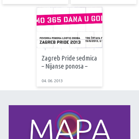
Zagreb Pride sedmica
– Nijanse ponosa –
04. 06. 2013