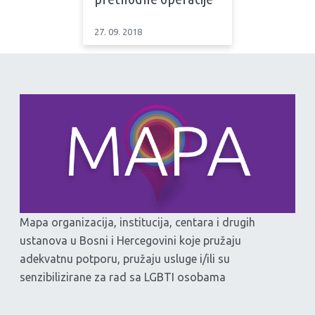
27. 09. 2018
Mapa organizacija, institucija, centara i drugih
ustanova u Bosni i Hercegovini koje pružaju
adekvatnu potporu, pružaju usluge i/ili su
senzibilizirane za rad sa LGBTI osobama