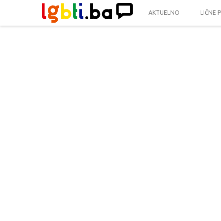
AKTUELNO
LIČNE 