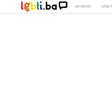
AKTUELNO
LIČNE 