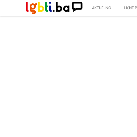
AKTUELNO
LIČNE 