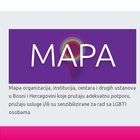
Mapa organizacija, institucija, centara i drugih ustanova
u Bosni i Hercegovini koje pružaju adekvatnu potporu,
pružaju usluge i/ili su senzibilizirane za rad sa LGBTI
osobama