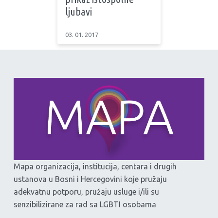
ljubavi
03. 01. 2017
Mapa organizacija, institucija, centara i drugih
ustanova u Bosni i Hercegovini koje pružaju
adekvatnu potporu, pružaju usluge i/ili su
senzibilizirane za rad sa LGBTI osobama