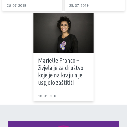
26. 07. 2019
25. 07. 2019
Marielle Franco –
živjela je za društvo
koje je na kraju nije
uspjelo zaštititi
18. 03. 2018