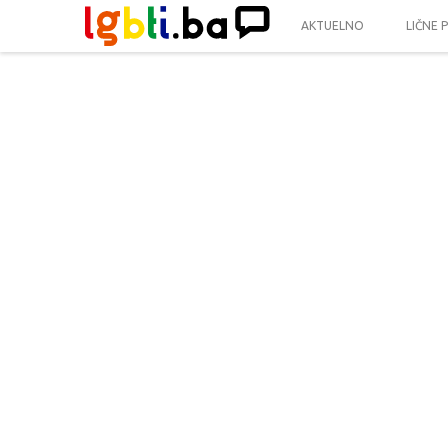
AKTUELNO
LIČNE 